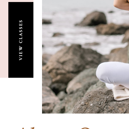
VIEW CLASSES